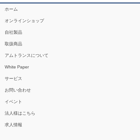
ホーム
オンラインショップ
自社製品
取扱商品
アムトランスについて
White Paper
サービス
お問い合わせ
イベント
法人様はこちら
求人情報