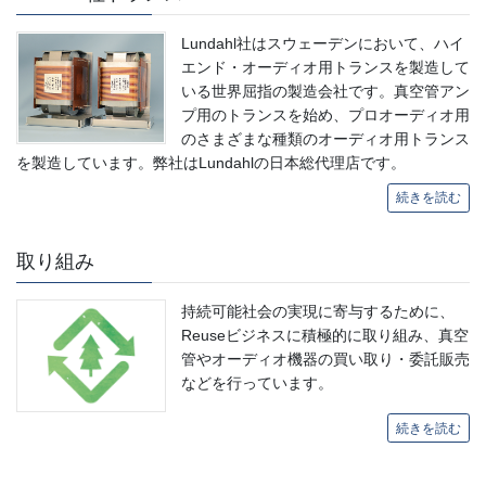
Lundahl社はスウェーデンにおいて、ハイ
エンド・オーディオ用トランスを製造して
いる世界屈指の製造会社です。真空管アン
プ用のトランスを始め、プロオーディオ用
のさまざまな種類のオーディオ用トランス
を製造しています。弊社はLundahlの日本総代理店です。
続きを読む
取り組み
持続可能社会の実現に寄与するために、
Reuseビジネスに積極的に取り組み、真空
管やオーディオ機器の買い取り・委託販売
などを行っています。
続きを読む