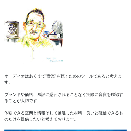
オーディオはあくまで”音楽”を聴くためのツールであると考えま
す。
ブランドや価格、風評に惑わされることなく実際に音質を確認す
ることが大切です。
体験できる空間と情報そして厳選した材料、良いと確信できるも
のだけを提供したいと考えております。