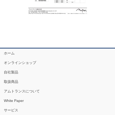
ホーム
オンラインショップ
自社製品
取扱商品
アムトランスについて
White Paper
サービス