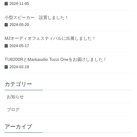
2024-11-05
小型スピーカー 設置しました！
2024-05-20
MJオーディオフェスティバルに出展しました！
2024-05-17
TU8200RとMarkaudio Tozzi Oneをお届けしました！
2024-02-19
カテゴリー
お知らせ
ブログ
アーカイブ