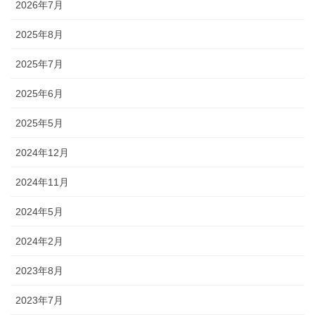
2026年7月
2025年8月
2025年7月
2025年6月
2025年5月
2024年12月
2024年11月
2024年5月
2024年2月
2023年8月
2023年7月