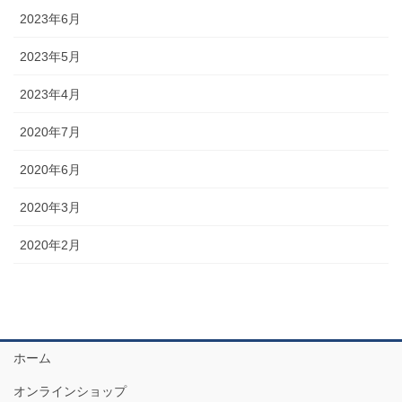
2023年6月
2023年5月
2023年4月
2020年7月
2020年6月
2020年3月
2020年2月
ホーム
オンラインショップ