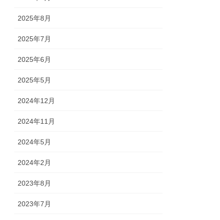
2025年8月
2025年7月
2025年6月
2025年5月
2024年12月
2024年11月
2024年5月
2024年2月
2023年8月
2023年7月