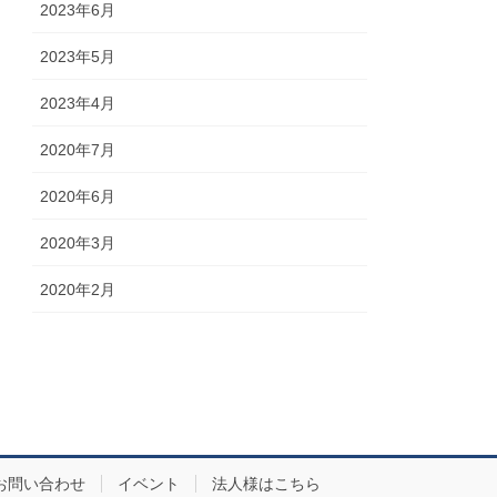
2023年6月
2023年5月
2023年4月
2020年7月
2020年6月
2020年3月
2020年2月
お問い合わせ
イベント
法人様はこちら