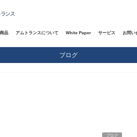
商品
アムトランスについて
White Paper
サービス
お問い
ブログ
ブログ