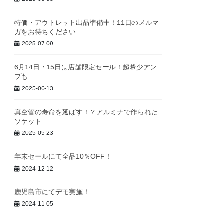
特価・アウトレット出品準備中！11日のメルマ
ガをお待ちください
2025-07-09
6月14日・15日は店舗限定セール！超希少アン
プも
2025-06-13
真空管の寿命を延ばす！？アルミナで作られた
ソケット
2025-05-23
年末セールにて全品10％OFF！
2024-12-12
鹿児島市にてデモ実施！
2024-11-05