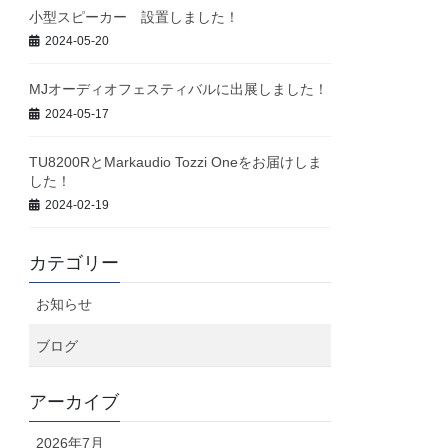
小型スピーカー 設置しました！
2024-05-20
MJオーディオフェスティバルに出展しました！
2024-05-17
TU8200RとMarkaudio Tozzi Oneをお届けしま
した！
2024-02-19
カテゴリー
お知らせ
ブログ
アーカイブ
2026年7月